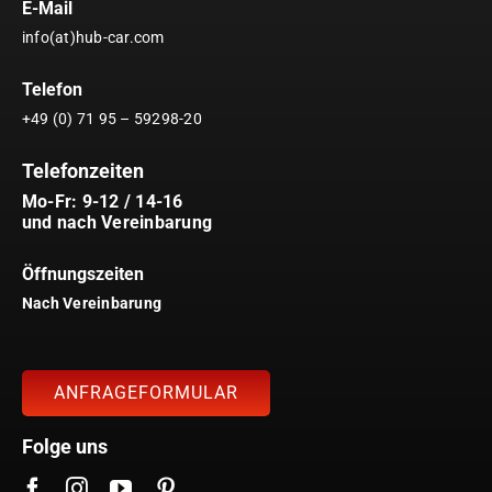
E-Mail
info(at)hub-car.com
Telefon
+49 (0) 71 95 – 59298-20
Telefonzeiten
Mo-Fr: 9-12 / 14-16
und nach Vereinbarung
Öffnungszeiten
Nach Vereinbarung
ANFRAGEFORMULAR
Folge uns