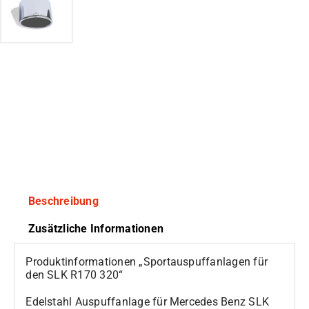
Beschreibung
Zusätzliche Informationen
Produktinformationen „Sportauspuffanlagen für
den SLK R170 320“
Edelstahl Auspuffanlage für Mercedes Benz SLK