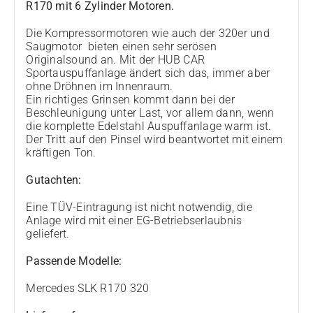
R170 mit 6 Zylinder Motoren.
Die Kompressormotoren wie auch der 320er und
Saugmotor bieten einen sehr serösen
Originalsound an. Mit der HUB CAR
Sportauspuffanlage ändert sich das, immer aber
ohne Dröhnen im Innenraum.
Ein richtiges Grinsen kommt dann bei der
Beschleunigung unter Last, vor allem dann, wenn
die komplette Edelstahl Auspuffanlage warm ist.
Der Tritt auf den Pinsel wird beantwortet mit einem
kräftigen Ton.
Gutachten:
Eine TÜV-Eintragung ist nicht notwendig, die
Anlage wird mit einer EG-Betriebserlaubnis
geliefert.
Passende Modelle:
Mercedes SLK R170 320