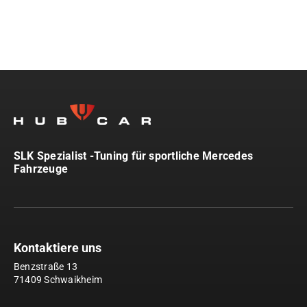
SLK Spezialist -Tuning für sportliche Mercedes
Fahrzeuge
Kontaktiere uns
Benzstraße 13
71409 Schwaikheim