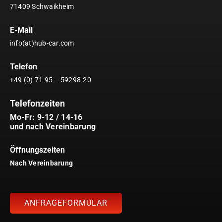
71409 Schwaikheim
E-Mail
info(at)hub-car.com
Telefon
+49 (0) 71 95 – 59298-20
Telefonzeiten
Mo-Fr: 9-12 / 14-16
und nach Vereinbarung
Öffnungszeiten
Nach Vereinbarung
ANFRAGEFORMULAR