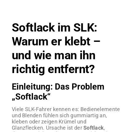
Softlack im SLK:
Warum er klebt –
und wie man ihn
richtig entfernt?
Einleitung: Das Problem
„Softlack“
Viele SLK-Fahrer kennen es: Bedienelemente
und Blenden fühlen sich gummiartig an,
kleben oder zeigen Krümel und
Glanzflecken. Ursache ist der
Softlack
,