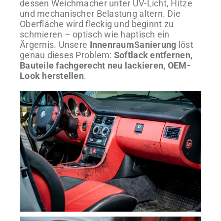
dessen Weichmacher unter UV-Licht, Hitze
und mechanischer Belastung altern. Die
Oberfläche wird fleckig und beginnt zu
schmieren – optisch wie haptisch ein
Ärgernis. Unsere
InnenraumSanierung
löst
genau dieses Problem:
Softlack entfernen,
Bauteile fachgerecht neu lackieren, OEM-
Look herstellen
.