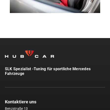
SLK Spezialist -Tuning für sportliche Mercedes
Fahrzeuge
Kontaktiere uns
Benzstraße 13