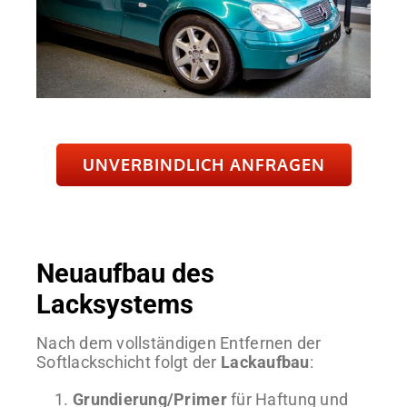
UNVERBINDLICH ANFRAGEN
Neuaufbau des
Lacksystems
Nach dem vollständigen Entfernen der
Softlackschicht folgt der
Lackaufbau
:
Grundierung/Primer
für Haftung und