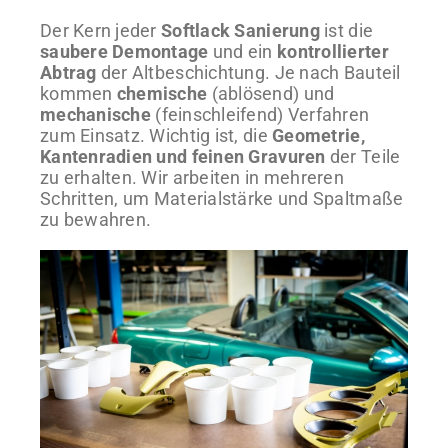
Der Kern jeder
Softlack Sanierung
ist die
saubere Demontage
und ein
kontrollierter
Abtrag
der Altbeschichtung. Je nach Bauteil
kommen
chemische
(ablösend) und
mechanische
(feinschleifend) Verfahren
zum Einsatz. Wichtig ist, die
Geometrie,
Kantenradien und feinen Gravuren
der Teile
zu erhalten. Wir arbeiten in mehreren
Schritten, um Materialstärke und Spaltmaße
zu bewahren.