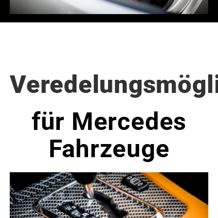
Veredelungsmögli
für Mercedes
Fahrzeuge