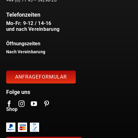
+49 (0) 71 95 – 59298-20
Telefonzeiten
Mo-Fr: 9-12 / 14-16
und nach Vereinbarung
Öffnungszeiten
Nach Vereinbarung
ANFRAGEFORMULAR
Folge uns
Shop