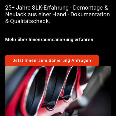
25+ Jahre SLK-Erfahrung · Demontage &
Neulack aus einer Hand · Dokumentation
& Qualitätscheck.
Mehr über Innenraumsanierung erfahren
Jetzt Innenraum Sanierung Anfragen