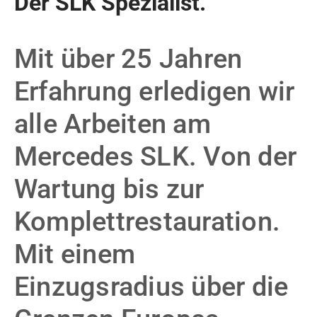
Der SLK Spezialist.
Mit über 25 Jahren
Erfahrung erledigen wir
alle Arbeiten am
Mercedes SLK. Von der
Wartung bis zur
Komplettrestauration.
Mit einem
Einzugsradius über die