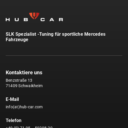
SLK Spezialist -Tuning für sportliche Mercedes
Fahrzeuge
Kontaktiere uns
Benzstraße 13
71409 Schwaikheim
E-Mail
info(at)hub-car.com
Telefon