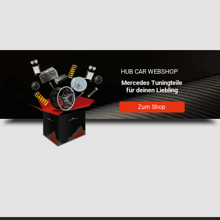
HUB CAR WEBSHOP
Mercedes Tuningteile
für deinen Liebling
Zum Shop