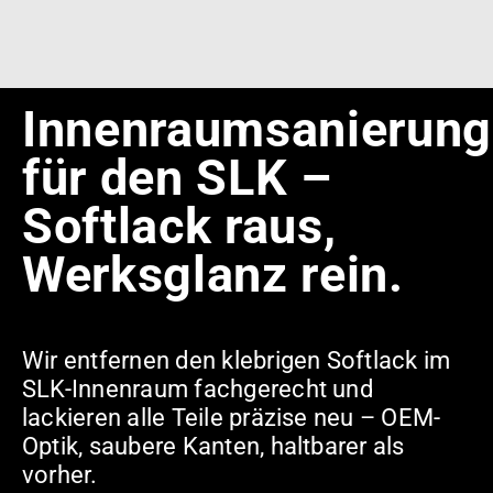
Innenraumsanierung
für den SLK –
Softlack raus,
Werksglanz rein.
Wir entfernen den klebrigen Softlack im
SLK-Innenraum fachgerecht und
lackieren alle Teile präzise neu – OEM-
Optik, saubere Kanten, haltbarer als
vorher.