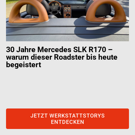
30 Jahre Mercedes SLK R170 –
warum dieser Roadster bis heute
begeistert
JETZT WERKSTATTSTORYS
ENTDECKEN