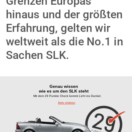
Grenzen Europas
hinaus und der größten
Erfahrung, gelten wir
weltweit als die No.1 in
Sachen SLK.
Genau wissen
wie es um den SLK steht
Mit dem 29 Punkte Check kommt Licht ins Dunkel.
Mehr erfahren