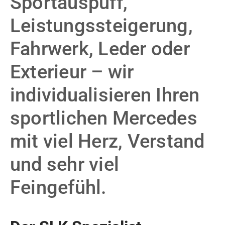
Sportauspuff,
Leistungssteigerung,
Fahrwerk, Leder oder
Exterieur – wir
individualisieren Ihren
sportlichen Mercedes
mit viel Herz, Verstand
und sehr viel
Feingefühl.