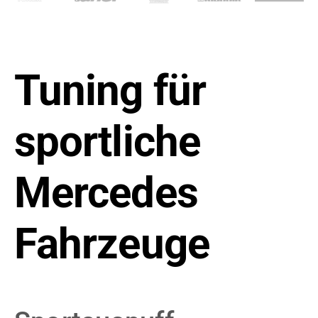
Tuning für
sportliche
Mercedes
Fahrzeuge