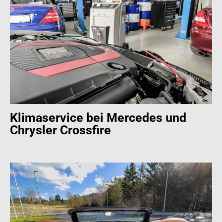
Klimaservice bei Mercedes und
Chrysler Crossfire