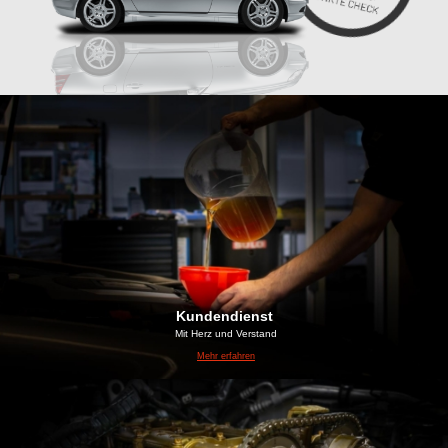
Kundendienst
Mit Herz und Verstand
Mehr erfahren