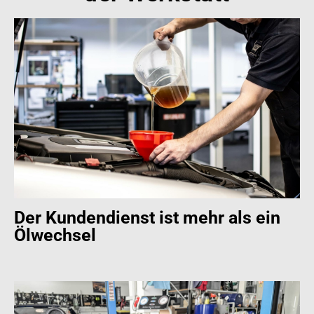
Der Kundendienst ist mehr als ein
Ölwechsel