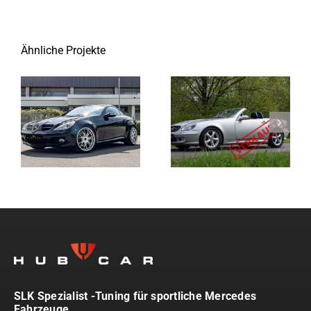
Ähnliche Projekte
SLK Spezialist -Tuning für sportliche Mercedes
Fahrzeuge