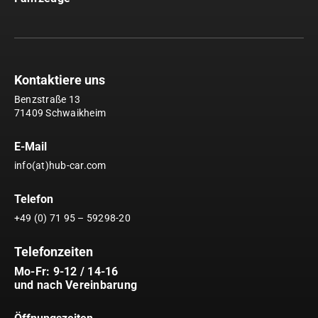
Kontaktiere uns
Benzstraße 13
71409 Schwaikheim
E-Mail
info(at)hub-car.com
Telefon
+49 (0) 71 95 – 59298-20
Telefonzeiten
Mo-Fr: 9-12 / 14-16
und nach Vereinbarung