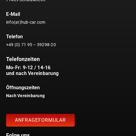
E-Mail
info(at)hub-car.com
Telefon
+49 (0) 71 95 – 59298-20
Telefonzeiten
Mo-Fr: 9-12 / 14-16
und nach Vereinbarung
Öffnungszeiten
Nach Vereinbarung
ANFRAGEFORMULAR
Folge uns