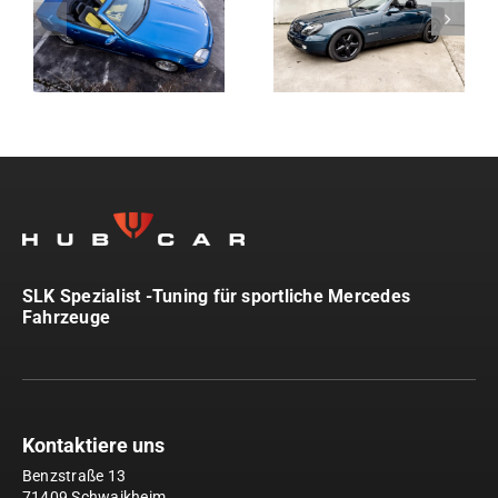
SLK Spezialist -Tuning für sportliche Mercedes
Fahrzeuge
Kontaktiere uns
Benzstraße 13
71409 Schwaikheim