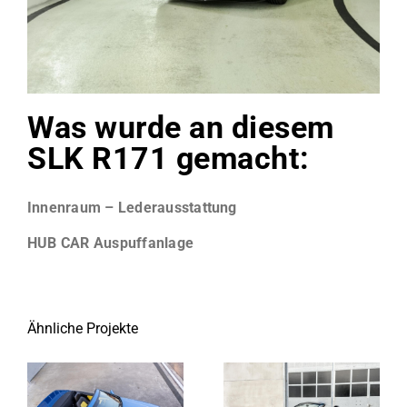
Was wurde an diesem
SLK R171 gemacht:
Innenraum – Lederausstattung
HUB CAR Auspuffanlage
Ähnliche Projekte