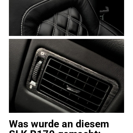
Was wurde an diesem