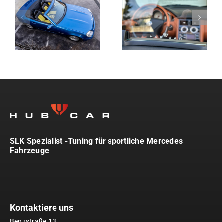
SLK Spezialist -Tuning für sportliche Mercedes
Fahrzeuge
Kontaktiere uns
Benzstraße 13