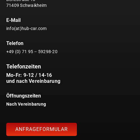
71409 Schwaikheim
E-Mail
info(at)hub-car.com
Telefon
+49 (0) 71 95 – 59298-20
Telefonzeiten
Mo-Fr: 9-12 / 14-16
und nach Vereinbarung
Öffnungszeiten
Nach Vereinbarung
ANFRAGEFORMULAR