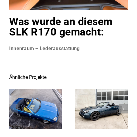
Was wurde an diesem
SLK R170 gemacht:
Innenraum – Lederausstattung
Ähnliche Projekte