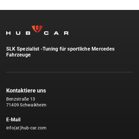
SLK Spezialist -Tuning für sportliche Mercedes
Fahrzeuge
Kontaktiere uns
Benzstraße 13
71409 Schwaikheim
E-Mail
info(at)hub-car.com