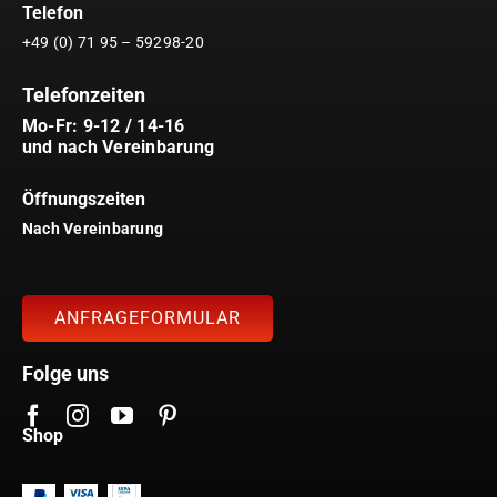
Telefon
+49 (0) 71 95 – 59298-20
Telefonzeiten
Mo-Fr: 9-12 / 14-16
und nach Vereinbarung
Öffnungszeiten
Nach Vereinbarung
ANFRAGEFORMULAR
Folge uns
Shop