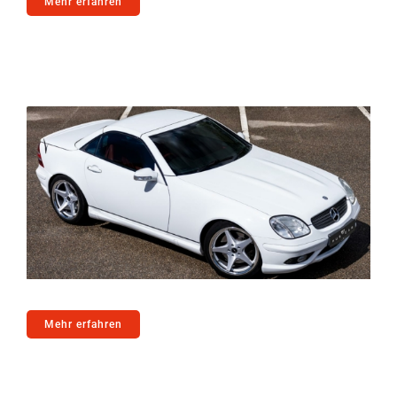
Mehr erfahren
Mehr erfahren