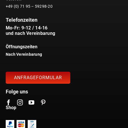
+49 (0) 71 95 – 59298-20
Telefonzeiten
Mo-Fr: 9-12 / 14-16
und nach Vereinbarung
Öffnungszeiten
Nach Vereinbarung
ANFRAGEFORMULAR
Folge uns
Shop