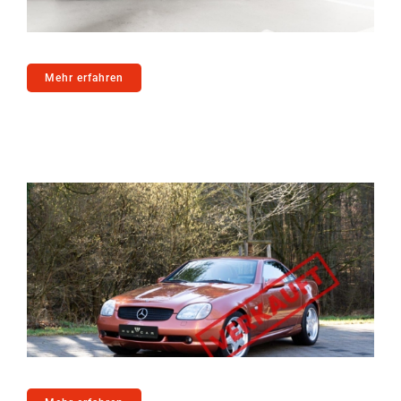
Mehr erfahren