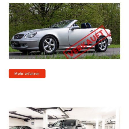
Mehr erfahren