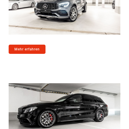
Mehr erfahren