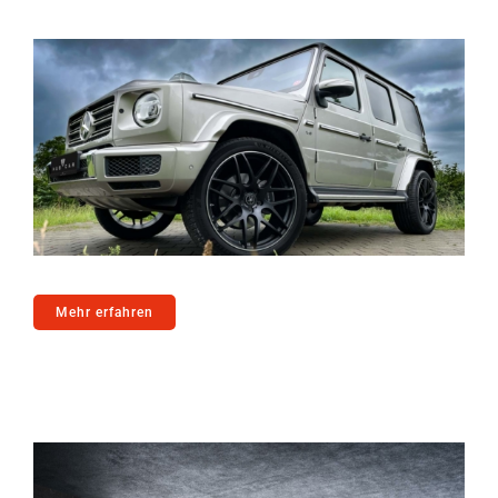
Mehr erfahren