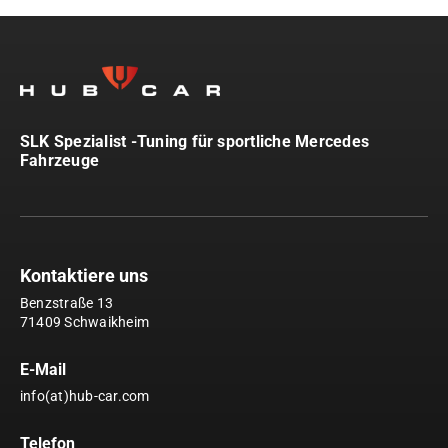
SLK Spezialist -Tuning für sportliche Mercedes
Fahrzeuge
Kontaktiere uns
Benzstraße 13
71409 Schwaikheim
E-Mail
info(at)hub-car.com
Telefon