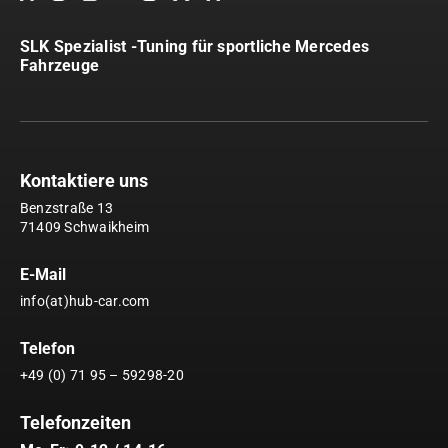
SLK Spezialist -Tuning für sportliche Mercedes
Fahrzeuge
Kontaktiere uns
Benzstraße 13
71409 Schwaikheim
E-Mail
info(at)hub-car.com
Telefon
+49 (0) 71 95 – 59298-20
Telefonzeiten