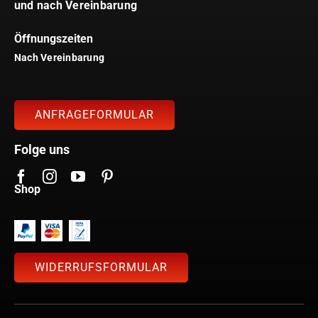
und nach Vereinbarung
Öffnungszeiten
Nach Vereinbarung
ANFRAGEFORMULAR
Folge uns
Shop
WIDERRUFSFORMULAR