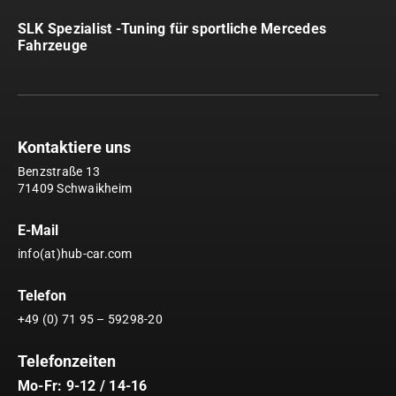
SLK Spezialist -Tuning für sportliche Mercedes
Fahrzeuge
Kontaktiere uns
Benzstraße 13
71409 Schwaikheim
E-Mail
info(at)hub-car.com
Telefon
+49 (0) 71 95 – 59298-20
Telefonzeiten
Mo-Fr: 9-12 / 14-16