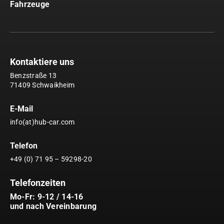
Fahrzeuge
Kontaktiere uns
Benzstraße 13
71409 Schwaikheim
E-Mail
info(at)hub-car.com
Telefon
+49 (0) 71 95 – 59298-20
Telefonzeiten
Mo-Fr: 9-12 / 14-16
und nach Vereinbarung