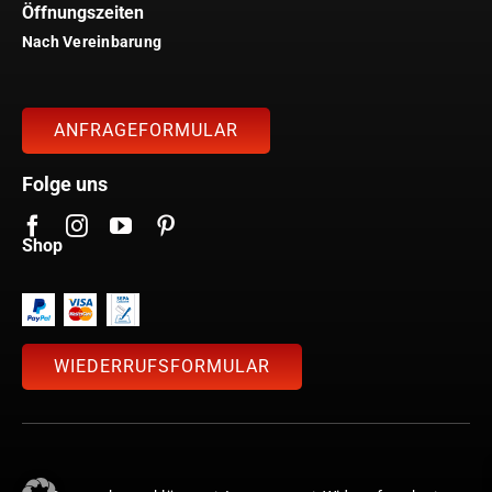
Öffnungszeiten
Nach Vereinbarung
ANFRAGEFORMULAR
Folge uns
Shop
WIEDERRUFSFORMULAR