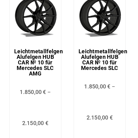
Leichtmetallfelgen
Leichtmetallfelgen
Alufelgen HUB
Alufelgen HUB
CAR № 10 für
CAR № 10 für
Mercedes SLC
Mercedes SLC
AMG
1.850,00
€
–
1.850,00
€
–
2.150,00
€
2.150,00
€