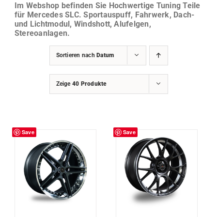
Im Webshop befinden Sie Hochwertige Tuning Teile
für Mercedes SLC. Sportauspuff, Fahrwerk, Dach-
und Lichtmodul, Windshott, Alufelgen,
Stereoanlagen.
Sortieren nach
Datum
Zeige
40 Produkte
Save
Save