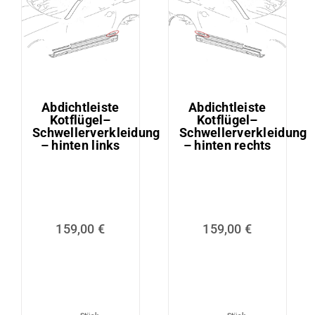
Abdichtleiste
Abdichtleiste
Kotflügel–
Kotflügel–
Schwellerverkleidung
Schwellerverkleidung
– hinten links
– hinten rechts
159,00
€
159,00
€