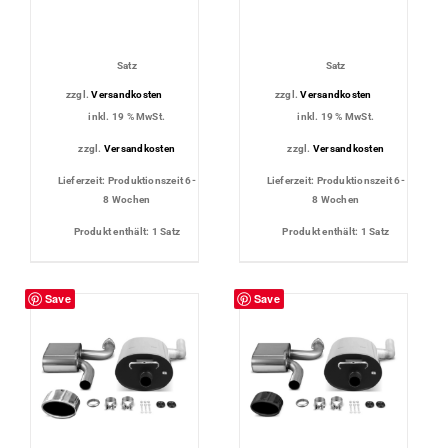
Satz
Satz
zzgl.
Versandkosten
zzgl.
Versandkosten
inkl. 19 % MwSt.
inkl. 19 % MwSt.
zzgl.
Versandkosten
zzgl.
Versandkosten
Lieferzeit:
Produktionszeit 6-
Lieferzeit:
Produktionszeit 6-
8 Wochen
8 Wochen
Produkt enthält: 1
Satz
Produkt enthält: 1
Satz
Save
Save