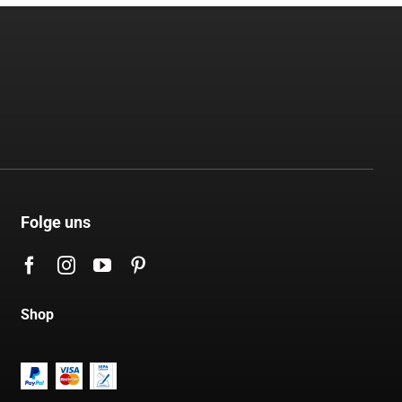
Folge uns
Shop