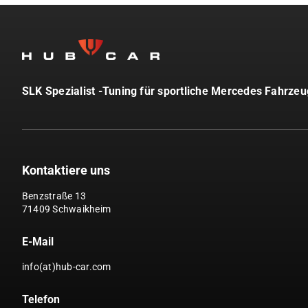
SLK Spezialist -Tuning für sportliche Mercedes Fahrze
Kontaktiere uns
Benzstraße 13
71409 Schwaikheim
E-Mail
info(at)hub-car.com
Telefon