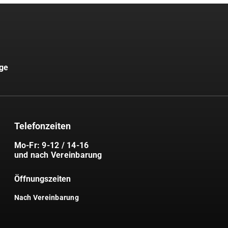
uge
Telefonzeiten
Mo-Fr: 9-12 / 14-16
und nach Vereinbarung
Öffnungszeiten
Nach Vereinbarung