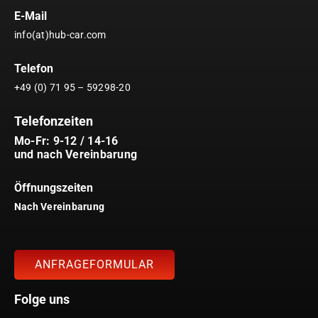
E-Mail
info(at)hub-car.com
Telefon
+49 (0) 71 95 – 59298-20
Telefonzeiten
Mo-Fr: 9-12 / 14-16
und nach Vereinbarung
Öffnungszeiten
Nach Vereinbarung
ANFRAGEFORMULAR
Folge uns