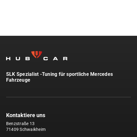
SLK Spezialist -Tuning für sportliche Mercedes
Fahrzeuge
Kontaktiere uns
Benzstraße 13
71409 Schwaikheim