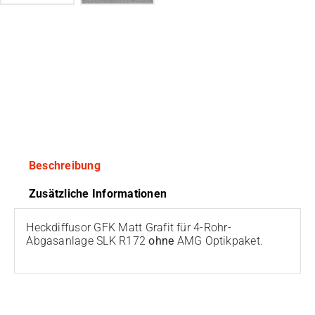
Beschreibung
Zusätzliche Informationen
Heckdiffusor GFK Matt Grafit für 4-Rohr-
Abgasanlage SLK R172
ohne
AMG Optikpaket.