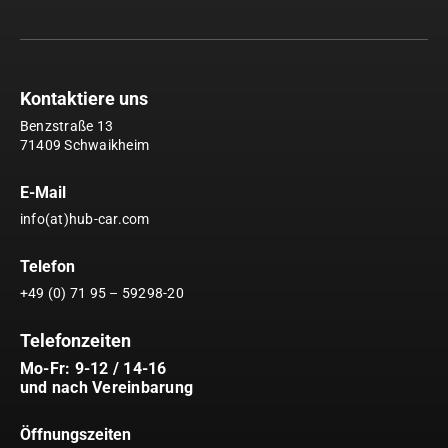
Kontaktiere uns
Benzstraße 13
71409 Schwaikheim
E-Mail
info(at)hub-car.com
Telefon
+49 (0) 71 95 – 59298-20
Telefonzeiten
Mo-Fr: 9-12 / 14-16
und nach Vereinbarung
Öffnungszeiten