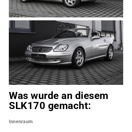
Was wurde an diesem
SLK170 gemacht:
Innenraum