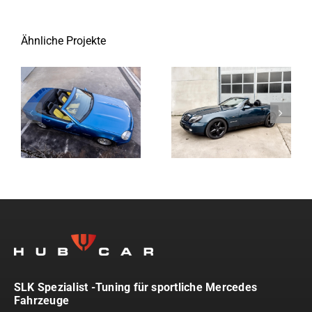
Ähnliche Projekte
SLK Spezialist -Tuning für sportliche Mercedes
Fahrzeuge